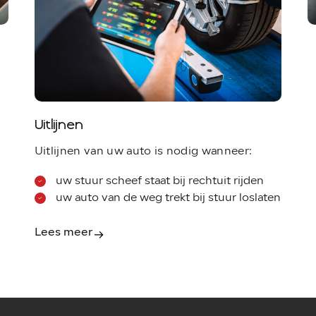
Uitlijnen
Uitlijnen van uw auto is nodig wanneer:
uw stuur scheef staat bij rechtuit rijden
uw auto van de weg trekt bij stuur loslaten
Lees meer