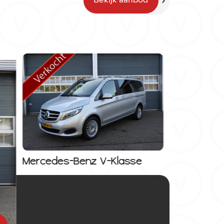
Bekijk aanbod
Mercedes-Benz V-Klasse