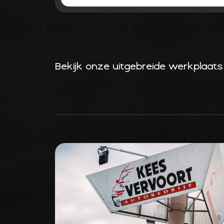
Bekijk onze uitgebreide werkplaats