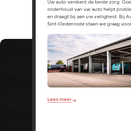
Uw auto verdient de beste zorg. Go
onderhoud van uw auto helpt prob
en draagt bij aan uw veiligheid. Bij 
Sint-Oedenrode staan we graag voor 
Lees meer