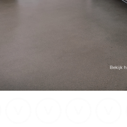
Bekijk 
info@ve