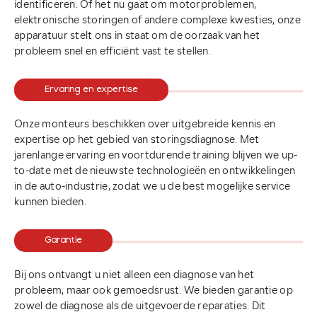
identificeren. Of het nu gaat om motorproblemen,
elektronische storingen of andere complexe kwesties, onze
apparatuur stelt ons in staat om de oorzaak van het
probleem snel en efficiënt vast te stellen.
Ervaring en expertise
Onze monteurs beschikken over uitgebreide kennis en
expertise op het gebied van storingsdiagnose. Met
jarenlange ervaring en voortdurende training blijven we up-
to-date met de nieuwste technologieën en ontwikkelingen
in de auto-industrie, zodat we u de best mogelijke service
kunnen bieden.
Garantie
Bij ons ontvangt u niet alleen een diagnose van het
probleem, maar ook gemoedsrust. We bieden garantie op
zowel de diagnose als de uitgevoerde reparaties. Dit