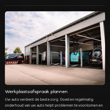
Werkplaatsafspraak plannen
Uw auto verdient de beste zorg. Goed en regelmatig
U
onderhoud van uw auto helpt problemen te voorkomen en
(