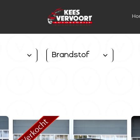
Ho
Brandstof